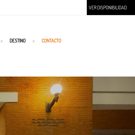
VER DISPONIBILIDAD
DESTINO
CONTACTO