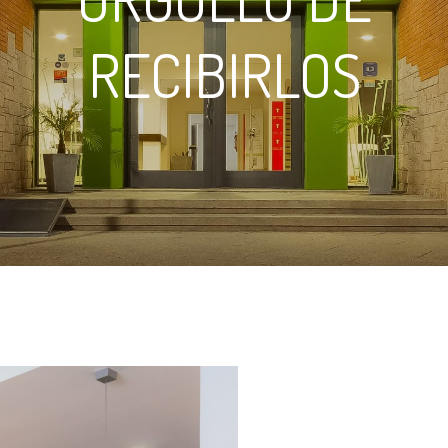
RECIBIRLOS