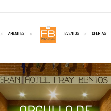
AMENITIES
EVENTOS
OFERTAS
ORGULLO DE