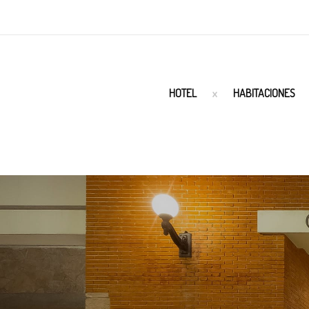
HOTEL
HABITACIONES