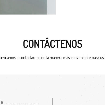
CONTÁCTENOS
 invitamos a contactarnos de la manera más conveniente para ust